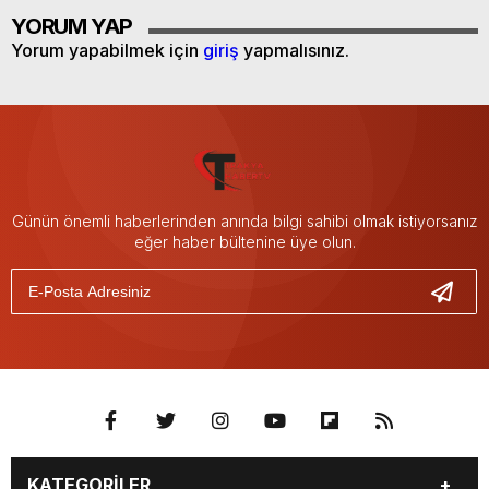
YORUM YAP
Yorum yapabilmek için
giriş
yapmalısınız.
Günün önemli haberlerinden anında bilgi sahibi olmak istiyorsanız
eğer haber bültenine üye olun.
KATEGORİLER