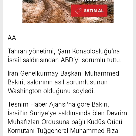
AA
Tahran yönetimi, Şam Konsolosluğu’na
İsrail saldırısından ABD’yi sorumlu tuttu.
İran Genelkurmay Başkanı Muhammed
Bakıri, saldırının asıl sorumlusunun
Washington olduğunu söyledi.
Tesnim Haber Ajansı’na göre Bakıri,
İsrail’in Suriye’ye saldırısında ölen Devrim
Muhafızları Ordusuna bağlı Kudüs Gücü
Komutanı Tuğgeneral Muhammed Rıza