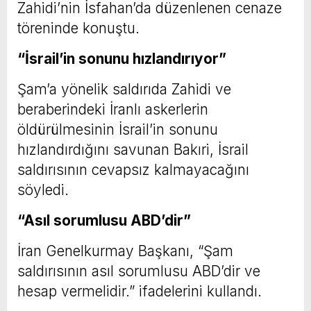
Zahidi’nin İsfahan’da düzenlenen cenaze
töreninde konuştu.
“İsrail’in sonunu hızlandırıyor”
Şam’a yönelik saldırıda Zahidi ve
beraberindeki İranlı askerlerin
öldürülmesinin İsrail’in sonunu
hızlandırdığını savunan Bakıri, İsrail
saldırısının cevapsız kalmayacağını
söyledi.
“Asıl sorumlusu ABD’dir”
İran Genelkurmay Başkanı, “Şam
saldırısının asıl sorumlusu ABD’dir ve
hesap vermelidir.” ifadelerini kullandı.