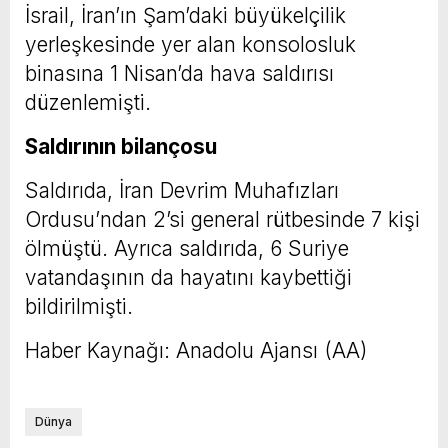
İsrail, İran’ın Şam’daki büyükelçilik
yerleşkesinde yer alan konsolosluk
binasına 1 Nisan’da hava saldırısı
düzenlemişti.
Saldırının bilançosu
Saldırıda, İran Devrim Muhafızları
Ordusu’ndan 2’si general rütbesinde 7 kişi
ölmüştü. Ayrıca saldırıda, 6 Suriye
vatandaşının da hayatını kaybettiği
bildirilmişti.
Haber Kaynağı: Anadolu Ajansı (AA)
Dünya