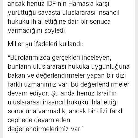
ancak henüz IDF’nin Hamas’a karşı
yürüttüğü savaşta uluslararası insancıl
hukuku ihlal ettiğine dair bir sonuca
varmadığını söyledi.
Miller şu ifadeleri kullandı:
“Bürolarımızda gerçekleri inceleyen,
bunların uluslararası hukuka uygunluğuna
bakan ve değerlendirmeler yapan bir dizi
farklı uzmanımız var. Bu değerlendirmeler
devam ediyor. Şu anda henüz İsrail’in
uluslararası insancıl hukuku ihlal ettiği
sonucuna varmadık, ancak bir dizi farklı
cephede devam eden
değerlendirmelerimiz var”