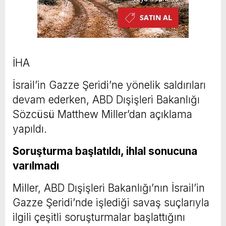
İHA
İsrail’in Gazze Şeridi’ne yönelik saldırıları
devam ederken, ABD Dışişleri Bakanlığı
Sözcüsü Matthew Miller’dan açıklama
yapıldı.
Soruşturma başlatıldı, ihlal sonucuna
varılmadı
Miller, ABD Dışişleri Bakanlığı’nın İsrail’in
Gazze Şeridi’nde işlediği savaş suçlarıyla
ilgili çeşitli soruşturmalar başlattığını