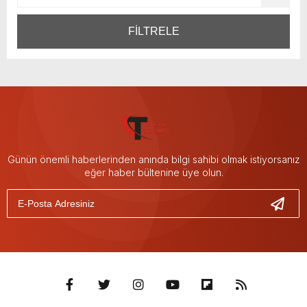
FİLTRELE
Günün önemli haberlerinden anında bilgi sahibi olmak istiyorsanız
eğer haber bültenine üye olun.