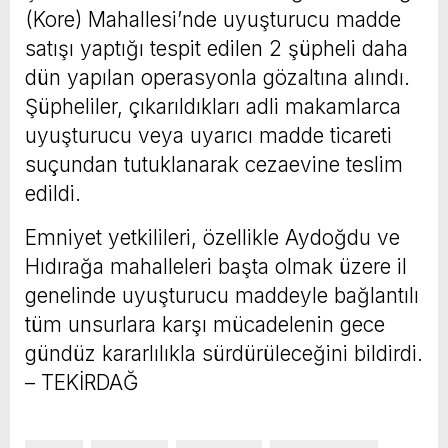
(Kore) Mahallesi’nde uyuşturucu madde
satışı yaptığı tespit edilen 2 şüpheli daha
dün yapılan operasyonla gözaltına alındı.
Şüpheliler, çıkarıldıkları adli makamlarca
uyuşturucu veya uyarıcı madde ticareti
suçundan tutuklanarak cezaevine teslim
edildi.
Emniyet yetkilileri, özellikle Aydoğdu ve
Hıdırağa mahalleleri başta olmak üzere il
genelinde uyuşturucu maddeyle bağlantılı
tüm unsurlara karşı mücadelenin gece
gündüz kararlılıkla sürdürüleceğini bildirdi.
– TEKİRDAĞ