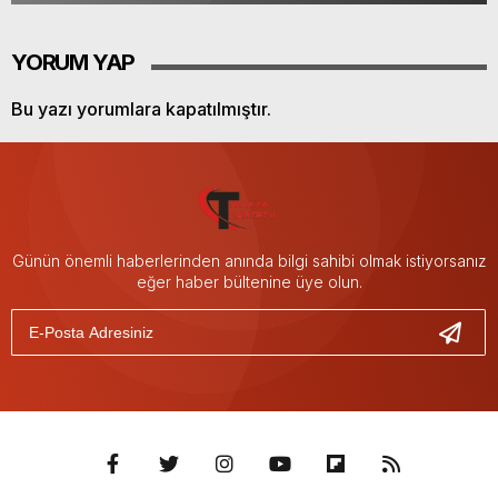
YORUM YAP
Bu yazı yorumlara kapatılmıştır.
Günün önemli haberlerinden anında bilgi sahibi olmak istiyorsanız
eğer haber bültenine üye olun.