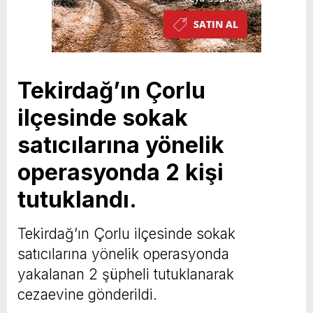
Tekirdağ’ın Çorlu
ilçesinde sokak
satıcılarına yönelik
operasyonda 2 kişi
tutuklandı.
Tekirdağ’ın Çorlu ilçesinde sokak
satıcılarına yönelik operasyonda
yakalanan 2 şüpheli tutuklanarak
cezaevine gönderildi.