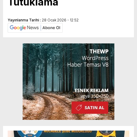
Tutuklama
Yayınlanma Tarihi :
28 Ocak 2026 - 12:52