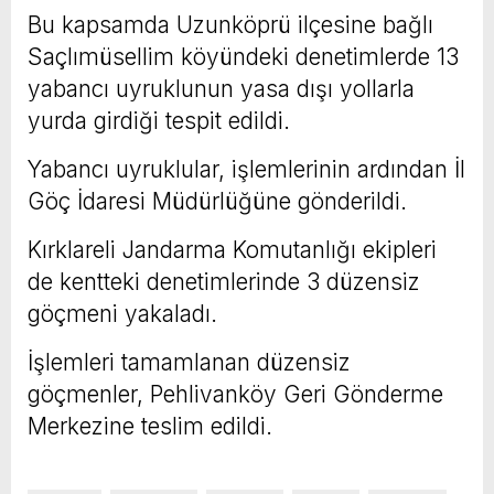
Bu kapsamda Uzunköprü ilçesine bağlı
Saçlımüsellim köyündeki denetimlerde 13
yabancı uyruklunun yasa dışı yollarla
yurda girdiği tespit edildi.
Yabancı uyruklular, işlemlerinin ardından İl
Göç İdaresi Müdürlüğüne gönderildi.
Kırklareli Jandarma Komutanlığı ekipleri
de kentteki denetimlerinde 3 düzensiz
göçmeni yakaladı.
İşlemleri tamamlanan düzensiz
göçmenler, Pehlivanköy Geri Gönderme
Merkezine teslim edildi.