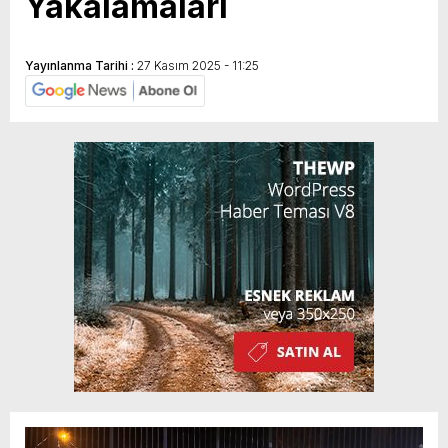
Yakalamaları
Yayınlanma Tarihi :
27 Kasım 2025 - 11:25