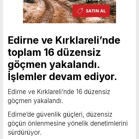
Edirne ve Kırklareli’nde
toplam 16 düzensiz
göçmen yakalandı.
İşlemler devam ediyor.
Edirne ve Kırklareli’nde 16 düzensiz
göçmen yakalandı.
Edirne’de güvenlik güçleri, düzensiz
göçün önlenmesine yönelik denetimlerini
sürdürüyor.