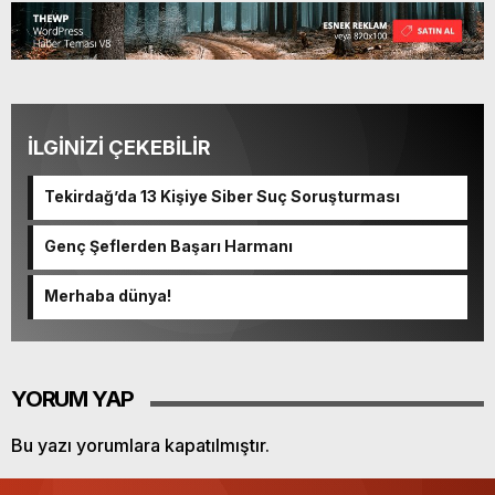
İLGİNİZİ ÇEKEBİLİR
Tekirdağ’da 13 Kişiye Siber Suç Soruşturması
Genç Şeflerden Başarı Harmanı
Merhaba dünya!
YORUM YAP
Bu yazı yorumlara kapatılmıştır.