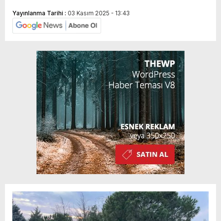
Yayınlanma Tarihi :
03 Kasım 2025 - 13:43