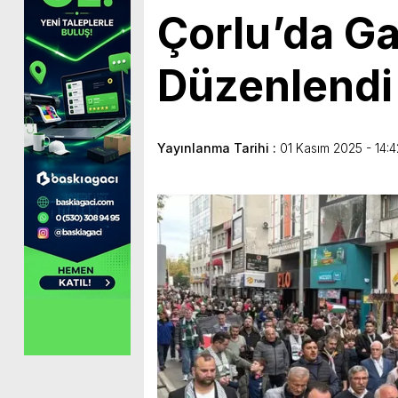
Çorlu’da Ga
Düzenlendi
Yayınlanma Tarihi :
01 Kasım 2025 - 14:4