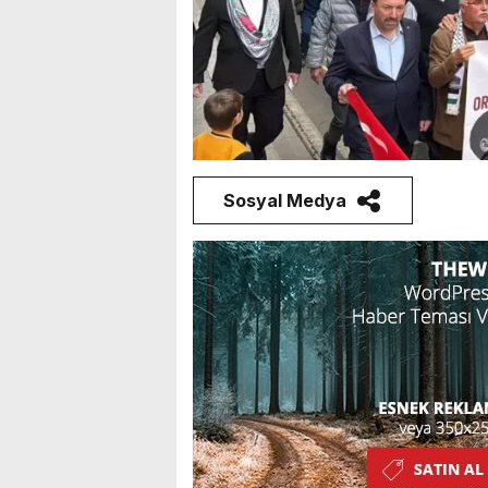
Sosyal Medya