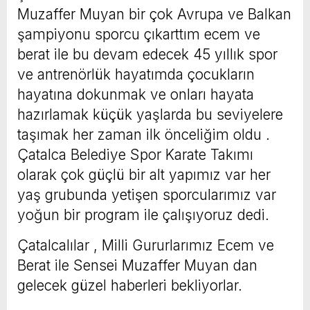
Muzaffer Muyan bir çok Avrupa ve Balkan
şampiyonu sporcu çıkarttım ecem ve
berat ile bu devam edecek 45 yıllık spor
ve antrenörlük hayatımda çocukların
hayatına dokunmak ve onları hayata
hazırlamak küçük yaşlarda bu seviyelere
taşımak her zaman ilk önceliğim oldu .
Çatalca Belediye Spor Karate Takımı
olarak çok güçlü bir alt yapımız var her
yaş grubunda yetişen sporcularımız var
yoğun bir program ile çalışıyoruz dedi.
Çatalcalılar , Milli Gururlarımız Ecem ve
Berat ile Sensei Muzaffer Muyan dan
gelecek güzel haberleri bekliyorlar.