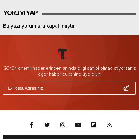
YORUM YAP
Bu yazı yorumlara kapatılmıştır.
Günün önemli haberlerinden anında bilgi sahibi olmak istiyorsanız
eğer haber bültenine üye olun.