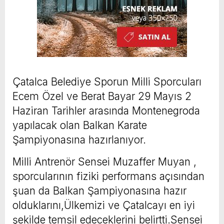
Çatalca Belediye Sporun Milli Sporcuları
Ecem Özel ve Berat Bayar 29 Mayıs 2
Haziran Tarihler arasında Montenegroda
yapılacak olan Balkan Karate
Şampiyonasına hazırlanıyor.
Milli Antrenör Sensei Muzaffer Muyan ,
sporcularının fiziki performans açısından
şuan da Balkan Şampiyonasına hazır
olduklarını,Ülkemizi ve Çatalcayı en iyi
şekilde temsil edeceklerini belirtti.Sensei