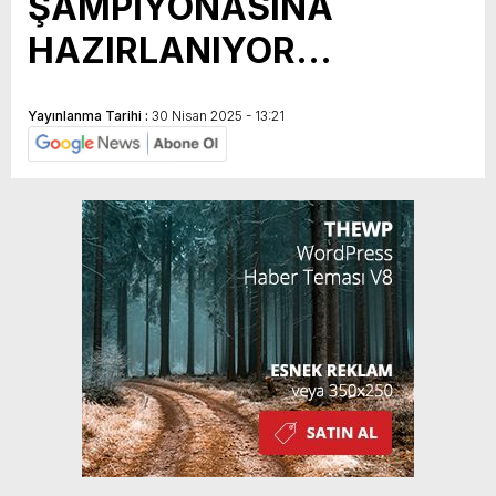
ŞAMPİYONASINA
HAZIRLANIYOR…
Yayınlanma Tarihi :
30 Nisan 2025 - 13:21