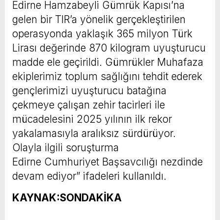
Edirne Hamzabeyli Gümrük Kapısı’na
gelen bir TIR’a yönelik gerçekleştirilen
operasyonda yaklaşık 365 milyon Türk
Lirası değerinde 870 kilogram uyuşturucu
madde ele geçirildi. Gümrükler Muhafaza
ekiplerimiz toplum sağlığını tehdit ederek
gençlerimizi uyuşturucu batağına
çekmeye çalışan zehir tacirleri ile
mücadelesini 2025 yılının ilk rekor
yakalamasıyla aralıksız sürdürüyor.
Olayla ilgili soruşturma
Edirne Cumhuriyet Başsavcılığı nezdinde
devam ediyor” ifadeleri kullanıldı.
KAYNAK:SONDAKİKA