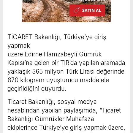
TİCARET Bakanlığı, Türkiye’ye giriş
yapmak
üzere Edirne Hamzabeyli Gümrük
Kapısı’na gelen bir TIR’da yapılan aramada
yaklaşık 365 milyon Türk Lirası değerinde
870 kilogram uyuşturucu madde ele
geçirildiğini duyurdu.
Ticaret Bakanlığı, sosyal medya
hesabından yapılan paylaşımda, “Ticaret
Bakanlığı Gümrükler Muhafaza
ekiplerince Türkiye’ye giriş yapmak üzere,