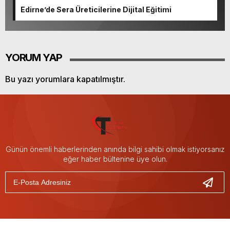
Edirne’de Sera Üreticilerine Dijital Eğitimi
YORUM YAP
Bu yazı yorumlara kapatılmıştır.
Günün önemli haberlerinden anında bilgi sahibi olmak istiyorsanız
eğer haber bültenine üye olun.