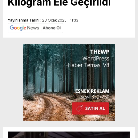
Kilogram Ele Geçirildi
Yayınlanma Tarihi :
28 Ocak 2025 - 11:33