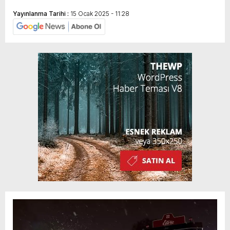
Yayınlanma Tarihi :
15 Ocak 2025 - 11:28