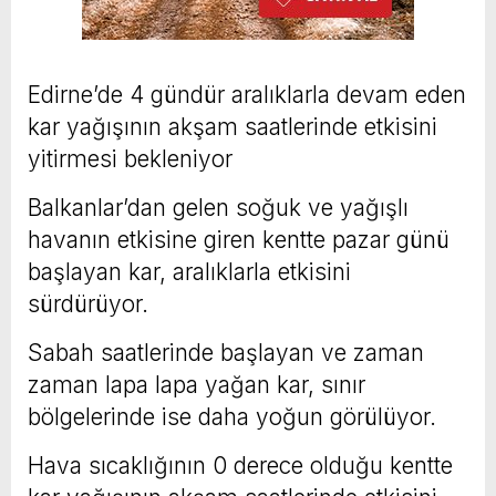
Edirne’de 4 gündür aralıklarla devam eden
kar yağışının akşam saatlerinde etkisini
yitirmesi bekleniyor
Balkanlar’dan gelen soğuk ve yağışlı
havanın etkisine giren kentte pazar günü
başlayan kar, aralıklarla etkisini
sürdürüyor.
Sabah saatlerinde başlayan ve zaman
zaman lapa lapa yağan kar, sınır
bölgelerinde ise daha yoğun görülüyor.
Hava sıcaklığının 0 derece olduğu kentte