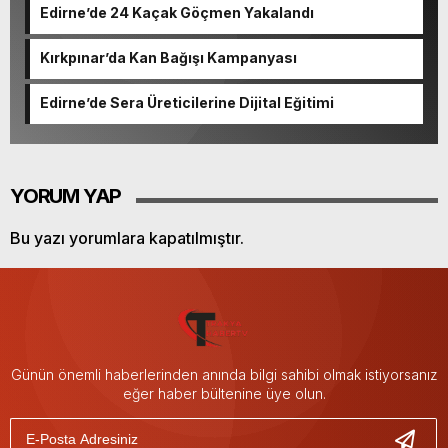
Edirne’de 24 Kaçak Göçmen Yakalandı
Kırkpınar’da Kan Bağışı Kampanyası
Edirne’de Sera Üreticilerine Dijital Eğitimi
YORUM YAP
Bu yazı yorumlara kapatılmıştır.
Günün önemli haberlerinden anında bilgi sahibi olmak istiyorsanız
eğer haber bültenine üye olun.