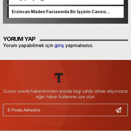
Erzincan Maden Faciasında Bir İşçinin Cansız
Bedenine Ulaşıldı
YORUM YAP
Yorum yapabilmek için
giriş
yapmalısınız.
Günün önemli haberlerinden anında bilgi sahibi olmak istiyorsanız
eğer haber bültenine üye olun.