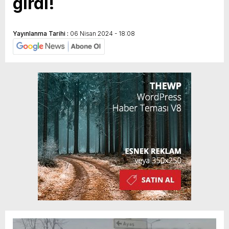
girdi!
Yayınlanma Tarihi :
06 Nisan 2024 - 18:08