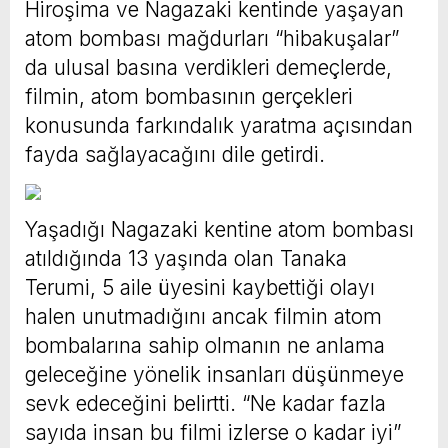
Hiroşima ve Nagazaki kentinde yaşayan
atom bombası mağdurları “hibakuşalar”
da ulusal basına verdikleri demeçlerde,
filmin, atom bombasının gerçekleri
konusunda farkındalık yaratma açısından
fayda sağlayacağını dile getirdi.
Yaşadığı Nagazaki kentine atom bombası
atıldığında 13 yaşında olan Tanaka
Terumi, 5 aile üyesini kaybettiği olayı
halen unutmadığını ancak filmin atom
bombalarına sahip olmanın ne anlama
geleceğine yönelik insanları düşünmeye
sevk edeceğini belirtti. “Ne kadar fazla
sayıda insan bu filmi izlerse o kadar iyi”