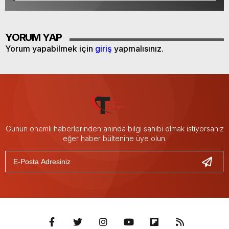
YORUM YAP
Yorum yapabilmek için
giriş
yapmalısınız.
Günün önemli haberlerinden anında bilgi sahibi olmak istiyorsanız
eğer haber bültenine üye olun.