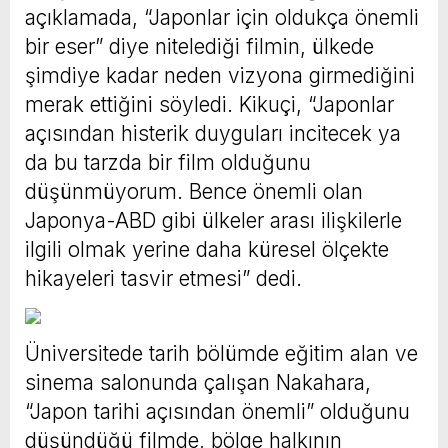
açıklamada, “Japonlar için oldukça önemli
bir eser” diye nitelediği filmin, ülkede
şimdiye kadar neden vizyona girmediğini
merak ettiğini söyledi. Kikuçi, “Japonlar
açısından histerik duyguları incitecek ya
da bu tarzda bir film olduğunu
düşünmüyorum. Bence önemli olan
Japonya-ABD gibi ülkeler arası ilişkilerle
ilgili olmak yerine daha küresel ölçekte
hikayeleri tasvir etmesi” dedi.
Üniversitede tarih bölümde eğitim alan ve
sinema salonunda çalışan Nakahara,
“Japon tarihi açısından önemli” olduğunu
düşündüğü filmde, bölge halkının