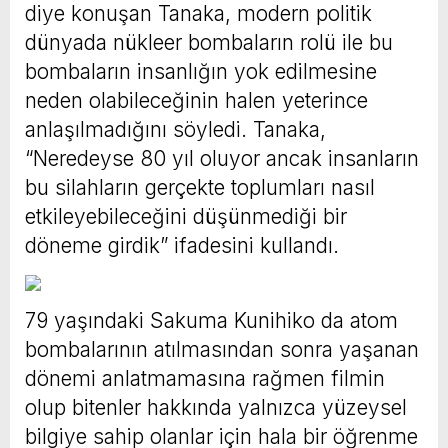
diye konuşan Tanaka, modern politik
dünyada nükleer bombaların rolü ile bu
bombaların insanlığın yok edilmesine
neden olabileceğinin halen yeterince
anlaşılmadığını söyledi. Tanaka,
“Neredeyse 80 yıl oluyor ancak insanların
bu silahların gerçekte toplumları nasıl
etkileyebileceğini düşünmediği bir
döneme girdik” ifadesini kullandı.
79 yaşındaki Sakuma Kunihiko da atom
bombalarının atılmasından sonra yaşanan
dönemi anlatmamasına rağmen filmin
olup bitenler hakkında yalnızca yüzeysel
bilgiye sahip olanlar için hala bir öğrenme