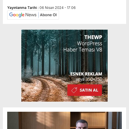
Yayınlanma Tarihi :
06 Nisan 2024 - 17:06