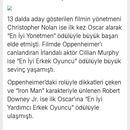
13 dalda aday gösterilen filmin yönetmeni
Christopher Nolan ise ilk kez Oscar alarak
“En İyi Yönetmen” ödülüyle büyük başarı
elde etmişti. Filmde Oppenheimer’ı
canlandıran İrlandalı aktör Cillian Murphy
ise “En İyi Erkek Oyuncu” ödülüyle büyük
sevinç yaşamıştı.
Oppenheimer’daki rolüyle dikkatleri çeken
ve “Iron Man” karakteriyle ünlenen Robert
Downey Jr. ise ilk Oscar’ına “En İyi
Yardımcı Erkek Oyuncu” ödülüyle
ulaşmıştı.