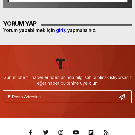
YORUM YAP
Yorum yapabilmek için
giriş
yapmalısınız.
Günün önemli haberlerinden anında bilgi sahibi olmak istiyorsanız
eğer haber bültenine üye olun.