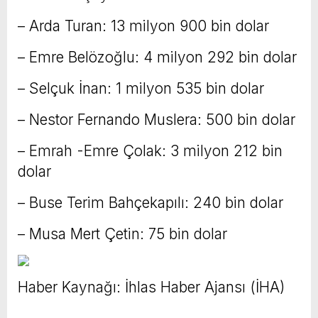
– Arda Turan: 13 milyon 900 bin dolar
– Emre Belözoğlu: 4 milyon 292 bin dolar
– Selçuk İnan: 1 milyon 535 bin dolar
– Nestor Fernando Muslera: 500 bin dolar
– Emrah -Emre Çolak: 3 milyon 212 bin
dolar
– Buse Terim Bahçekapılı: 240 bin dolar
– Musa Mert Çetin: 75 bin dolar
Haber Kaynağı: İhlas Haber Ajansı (İHA)