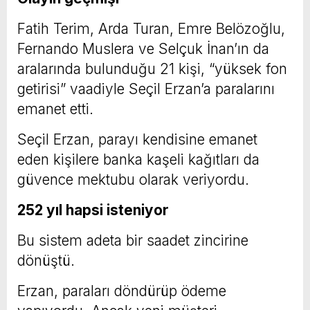
Fatih Terim, Arda Turan, Emre Belözoğlu,
Fernando Muslera ve Selçuk İnan’ın da
aralarında bulunduğu 21 kişi, “yüksek fon
getirisi” vaadiyle Seçil Erzan’a paralarını
emanet etti.
Seçil Erzan, parayı kendisine emanet
eden kişilere banka kaşeli kağıtları da
güvence mektubu olarak veriyordu.
252 yıl hapsi isteniyor
Bu sistem adeta bir saadet zincirine
dönüştü.
Erzan, paraları döndürüp ödeme