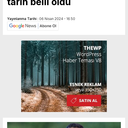
tarih belli oldu
Yayınlanma Tarihi :
06 Nisan 2024 - 16:50