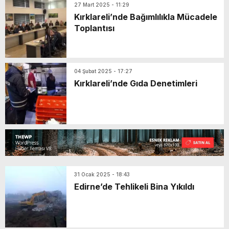
27 Mart 2025 - 11:29
Kırklareli’nde Bağımlılıkla Mücadele
Toplantısı
04 Şubat 2025 - 17:27
Kırklareli’nde Gıda Denetimleri
31 Ocak 2025 - 18:43
Edirne’de Tehlikeli Bina Yıkıldı