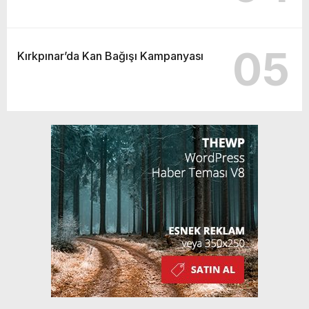
05
Kırkpınar’da Kan Bağışı Kampanyası