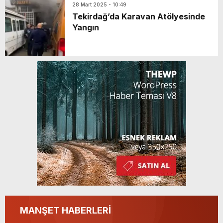
28 Mart 2025 - 10:49
Tekirdağ’da Karavan Atölyesinde
Yangın
MANŞET HABERLERİ