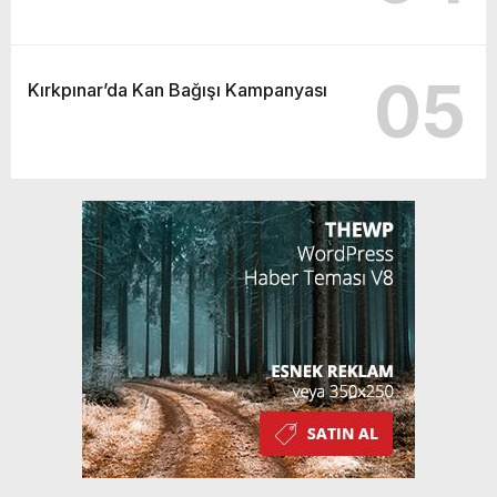
05
Kırkpınar’da Kan Bağışı Kampanyası