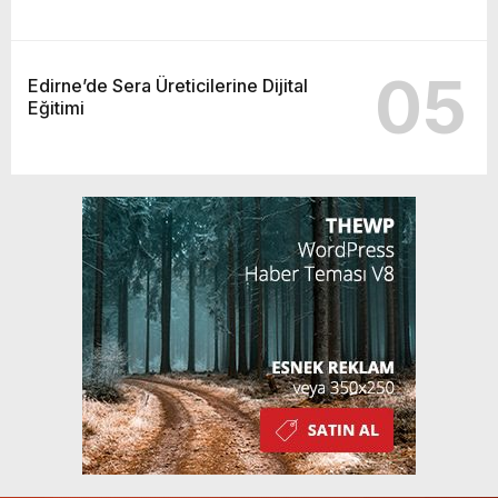
05
Edirne’de Sera Üreticilerine Dijital
Eğitimi