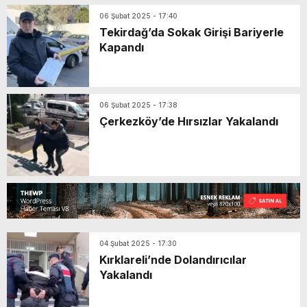
06 Şubat 2025 - 17:40
Tekirdağ’da Sokak Girişi Bariyerle
Kapandı
06 Şubat 2025 - 17:38
Çerkezköy’de Hırsızlar Yakalandı
04 Şubat 2025 - 17:30
Kırklareli’nde Dolandırıcılar
Yakalandı