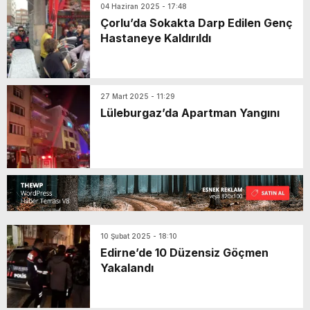
04 Haziran 2025 - 17:48
Çorlu’da Sokakta Darp Edilen Genç
Hastaneye Kaldırıldı
27 Mart 2025 - 11:29
Lüleburgaz’da Apartman Yangını
10 Şubat 2025 - 18:10
Edirne’de 10 Düzensiz Göçmen
Yakalandı