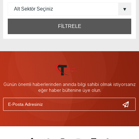
FİLTRELE
Günün önemli haberlerinden anında bilgi sahibi olmak istiyorsanız
eğer haber bültenine üye olun.