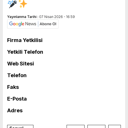
Yayınlanma Tarihi :
07 Nisan 2026 - 16:59
Firma Yetkilisi
Yetkili Telefon
Web Sitesi
Telefon
Faks
E-Posta
Adres