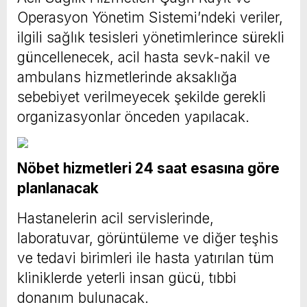
Operasyon Yönetim Sistemi’ndeki veriler,
ilgili sağlık tesisleri yönetimlerince sürekli
güncellenecek, acil hasta sevk-nakil ve
ambulans hizmetlerinde aksaklığa
sebebiyet verilmeyecek şekilde gerekli
organizasyonlar önceden yapılacak.
Nöbet hizmetleri 24 saat esasına göre
planlanacak
Hastanelerin acil servislerinde,
laboratuvar, görüntüleme ve diğer teşhis
ve tedavi birimleri ile hasta yatırılan tüm
kliniklerde yeterli insan gücü, tıbbi
donanım bulunacak.