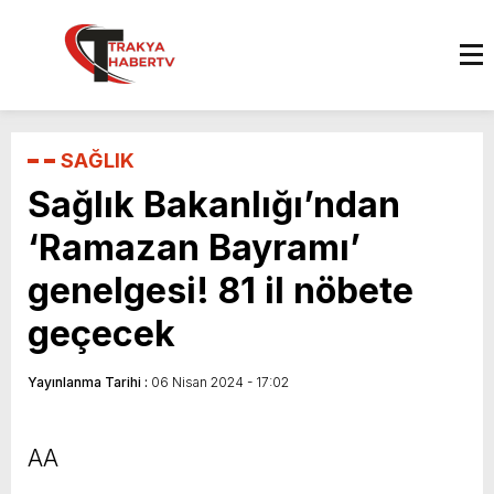
SAĞLIK
Sağlık Bakanlığı’ndan
‘Ramazan Bayramı’
genelgesi! 81 il nöbete
geçecek
Yayınlanma Tarihi :
06 Nisan 2024 - 17:02
AA