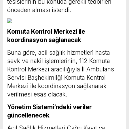
tesislerinin bu konuda gerekli tedbirleri
önceden alması istendi.
Komuta Kontrol Merkezi ile
koordinasyon sağlanacak
Buna göre, acil sağlık hizmetleri hasta
sevk ve nakil işlemlerinin, 112 Komuta
Kontrol Merkezi aracılığıyla İl Ambulans
Servisi Başhekimliği Komuta Kontrol
Merkezi ile koordinasyon sağlanarak
verilmesi esas olacak.
Yönetim Sistemi’ndeki veriler
güncellenecek
Acil Sağlık Hizmetleri Çağrı Kayıt ve