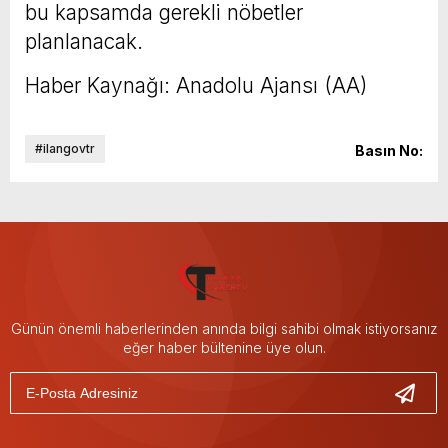
bu kapsamda gerekli nöbetler
planlanacak.
Haber Kaynağı: Anadolu Ajansı (AA)
#ilangovtr
Basın No:
Günün önemli haberlerinden anında bilgi sahibi olmak istiyorsanız
eğer haber bültenine üye olun.