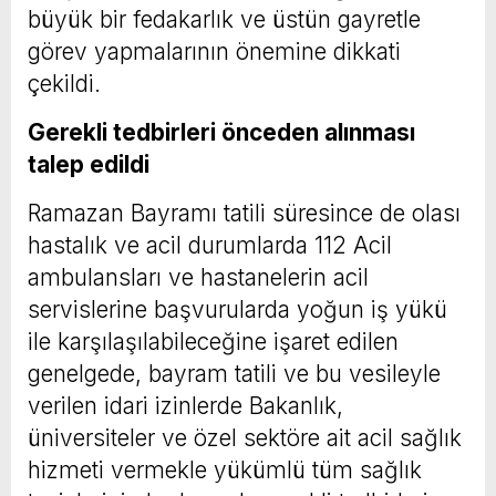
büyük bir fedakarlık ve üstün gayretle
görev yapmalarının önemine dikkati
çekildi.
Gerekli tedbirleri önceden alınması
talep edildi
Ramazan Bayramı tatili süresince de olası
hastalık ve acil durumlarda 112 Acil
ambulansları ve hastanelerin acil
servislerine başvurularda yoğun iş yükü
ile karşılaşılabileceğine işaret edilen
genelgede, bayram tatili ve bu vesileyle
verilen idari izinlerde Bakanlık,
üniversiteler ve özel sektöre ait acil sağlık
hizmeti vermekle yükümlü tüm sağlık