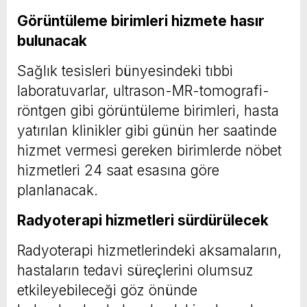
Görüntüleme birimleri hizmete hasır
bulunacak
Sağlık tesisleri bünyesindeki tıbbi
laboratuvarlar, ultrason-MR-tomografi-
röntgen gibi görüntüleme birimleri, hasta
yatırılan klinikler gibi günün her saatinde
hizmet vermesi gereken birimlerde nöbet
hizmetleri 24 saat esasına göre
planlanacak.
Radyoterapi hizmetleri sürdürülecek
Radyoterapi hizmetlerindeki aksamaların,
hastaların tedavi süreçlerini olumsuz
etkileyebileceği göz önünde