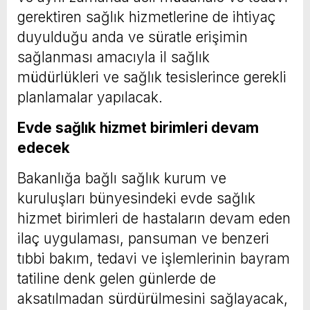
gerektiren sağlık hizmetlerine de ihtiyaç
duyulduğu anda ve süratle erişimin
sağlanması amacıyla il sağlık
müdürlükleri ve sağlık tesislerince gerekli
planlamalar yapılacak.
Evde sağlık hizmet birimleri devam
edecek
Bakanlığa bağlı sağlık kurum ve
kuruluşları bünyesindeki evde sağlık
hizmet birimleri de hastaların devam eden
ilaç uygulaması, pansuman ve benzeri
tıbbi bakım, tedavi ve işlemlerinin bayram
tatiline denk gelen günlerde de
aksatılmadan sürdürülmesini sağlayacak,