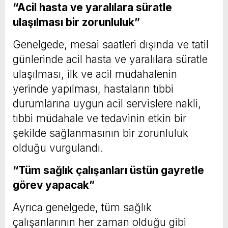
“Acil hasta ve yaralılara süratle
ulaşılması bir zorunluluk”
Genelgede, mesai saatleri dışında ve tatil
günlerinde acil hasta ve yaralılara süratle
ulaşılması, ilk ve acil müdahalenin
yerinde yapılması, hastaların tıbbi
durumlarına uygun acil servislere nakli,
tıbbi müdahale ve tedavinin etkin bir
şekilde sağlanmasının bir zorunluluk
olduğu vurgulandı.
“Tüm sağlık çalışanları üstün gayretle
görev yapacak”
Ayrıca genelgede, tüm sağlık
çalışanlarının her zaman olduğu gibi