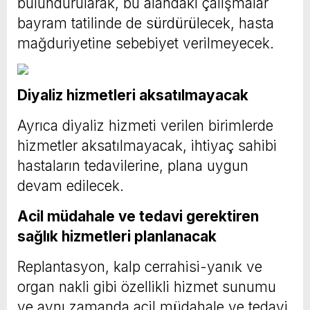
bulundurularak, bu alandaki çalışmalar
bayram tatilinde de sürdürülecek, hasta
mağduriyetine sebebiyet verilmeyecek.
Diyaliz hizmetleri aksatılmayacak
Ayrıca diyaliz hizmeti verilen birimlerde
hizmetler aksatılmayacak, ihtiyaç sahibi
hastaların tedavilerine, plana uygun
devam edilecek.
Acil müdahale ve tedavi gerektiren
sağlık hizmetleri planlanacak
Replantasyon, kalp cerrahisi-yanık ve
organ nakli gibi özellikli hizmet sunumu
ve aynı zamanda acil müdahale ve tedavi