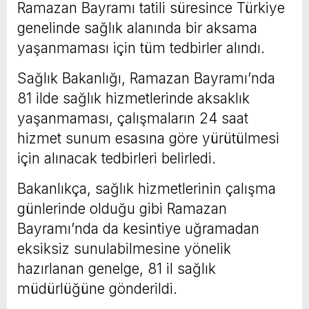
Ramazan Bayramı tatili süresince Türkiye
genelinde sağlık alanında bir aksama
yaşanmaması için tüm tedbirler alındı.
Sağlık Bakanlığı, Ramazan Bayramı’nda
81 ilde sağlık hizmetlerinde aksaklık
yaşanmaması, çalışmaların 24 saat
hizmet sunum esasına göre yürütülmesi
için alınacak tedbirleri belirledi.
Bakanlıkça, sağlık hizmetlerinin çalışma
günlerinde olduğu gibi Ramazan
Bayramı’nda da kesintiye uğramadan
eksiksiz sunulabilmesine yönelik
hazırlanan genelge, 81 il sağlık
müdürlüğüne gönderildi.